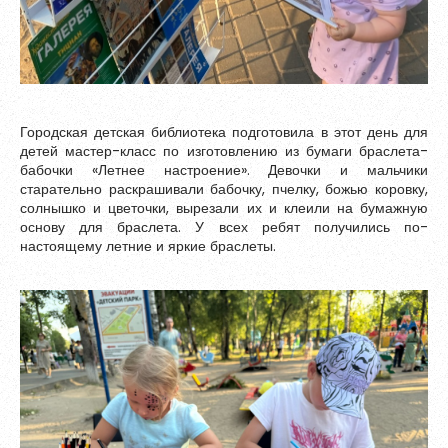
Городская детская библиотека подготовила в этот день для
детей мастер-класс по изготовлению из бумаги браслета-
бабочки «Летнее настроение». Девочки и мальчики
старательно раскрашивали бабочку, пчелку, божью коровку,
солнышко и цветочки, вырезали их и клеили на бумажную
основу для браслета. У всех ребят получились по-
настоящему летние и яркие браслеты.