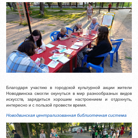
Благодаря участию в городской культурной акции жители
Новодвинска смогли окунуться в мир разнообразных видов
искусств, зарядиться хорошим настроением и отдохнуть,
интересно и с пользой провести время.
Новодвинская централизованная библиотечная система