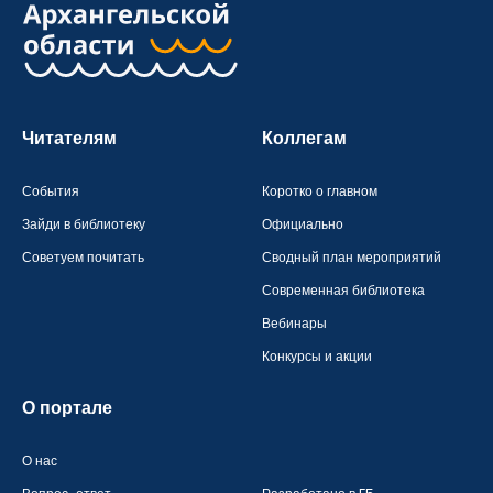
Читателям
Коллегам
События
Коротко о главном
Зайди в библиотеку
Официально
Советуем почитать
Сводный план мероприятий
Современная библиотека
Вебинары
Конкурсы и акции
О портале
О нас