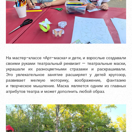
На мастер-классе «Арт-маска» и дети, и взрослые создавали
своими руками театральный реквизит — театральные маски,
украшали их разноцветными стразами и раскрашивали.
Это увлекательное занятие расширяет у детей кругозор,
развивает мелкую моторику, воображение, фантазию
и творческое мышление. Маска является одним из главных
атрибутов театра и может дополнить любой образ.