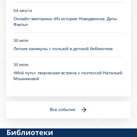
04 августа
Онлайн-викторина «Из истории Новодвинска. Даты.
Факты»
30 июля
Летние каникулы с пользой в детской библиотеке
30 июля
«Мой путь»: творческая встреча с поэтессой Натальей
Мошниковой
Все события