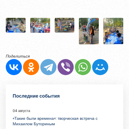
Поделиться
Последние события
04 августа
«Такие были времена»: творческая встреча с
Михаилом Буториным