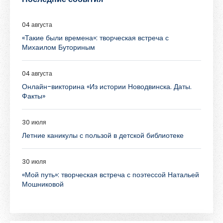
04 августа
«Такие были времена»: творческая встреча с
Михаилом Буториным
04 августа
Онлайн-викторина «Из истории Новодвинска. Даты.
Факты»
30 июля
Летние каникулы с пользой в детской библиотеке
30 июля
«Мой путь»: творческая встреча с поэтессой Натальей
Мошниковой