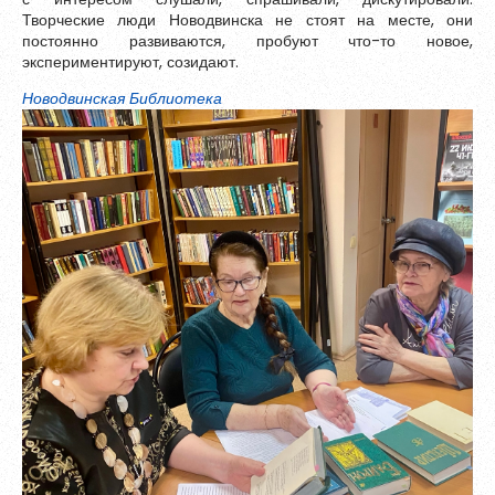
Творческие люди Новодвинска не стоят на месте, они
постоянно развиваются, пробуют что-то новое,
экспериментируют, созидают.
Новодвинская Библиотека