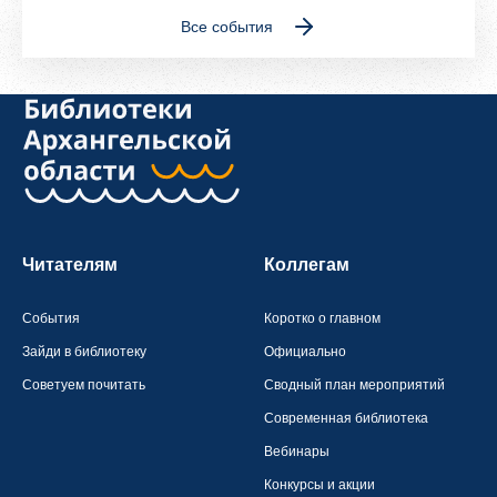
Все события
Читателям
Коллегам
События
Коротко о главном
Зайди в библиотеку
Официально
Советуем почитать
Сводный план мероприятий
Современная библиотека
Вебинары
Конкурсы и акции