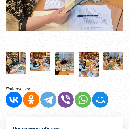
Поделиться
Последние события