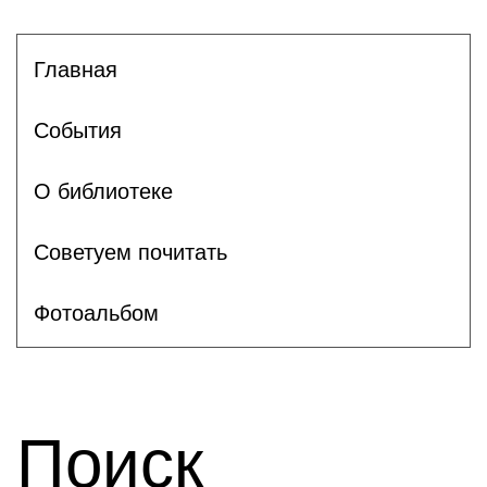
Главная
События
О библиотеке
Советуем почитать
Фотоальбом
Поиск