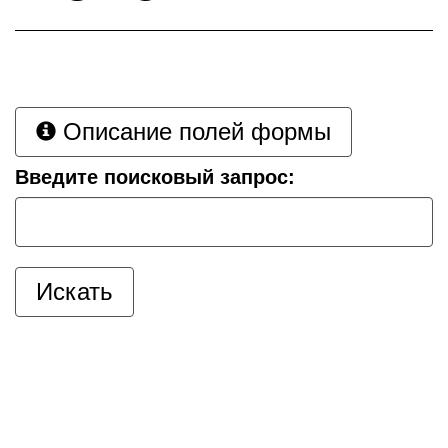
Описание полей формы
Введите поисковый запрос: