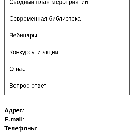
Сводный план мероприятий
Современная библиотека
Вебинары
Конкурсы и акции
О нас
Вопрос-ответ
Адрес:
E-mail:
Телефоны: