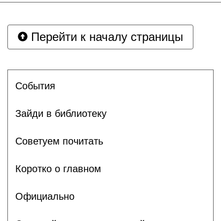
Перейти к началу страницы
События
Зайди в библиотеку
Советуем почитать
Коротко о главном
Официально