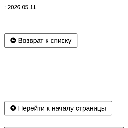
: 2026.05.11
Возврат к списку
Перейти к началу страницы