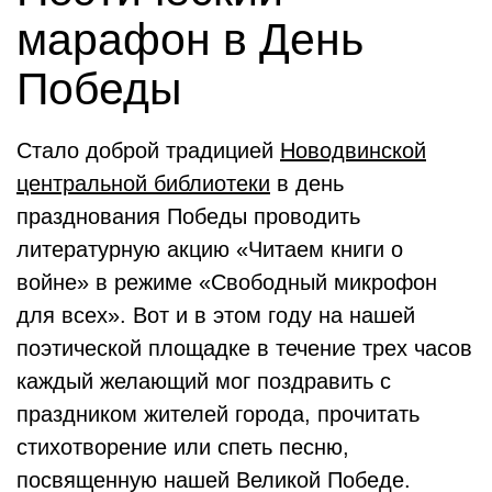
марафон в День
Победы
Стало доброй традицией
Новодвинской
центральной библиотеки
в день
празднования Победы проводить
литературную акцию «Читаем книги о
войне» в режиме «Свободный микрофон
для всех». Вот и в этом году на нашей
поэтической площадке в течение трех часов
каждый желающий мог поздравить с
праздником жителей города, прочитать
стихотворение или спеть песню,
посвященную нашей Великой Победе.