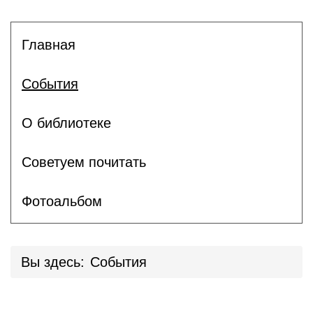
Главная
События
О библиотеке
Советуем почитать
Фотоальбом
Вы здесь:
События