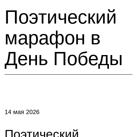
Поэтический
марафон в
День Победы
14 мая 2026
Поэтический