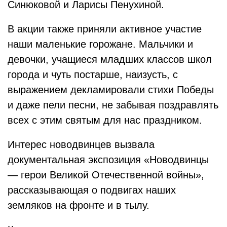
Синюковой и Ларисы Пенухиной.
В акции также приняли активное участие
наши маленькие горожане. Мальчики и
девочки, учащиеся младших классов школ
города и чуть постарше, наизусть, с
выражением декламировали стихи Победы
и даже пели песни, не забывая поздравлять
всех с этим святым для нас праздником.
Интерес новодвинцев вызвала
документальная экспозиция «Новодвинцы
— герои Великой Отечественной войны»,
рассказывающая о подвигах наших
земляков на фронте и в тылу.