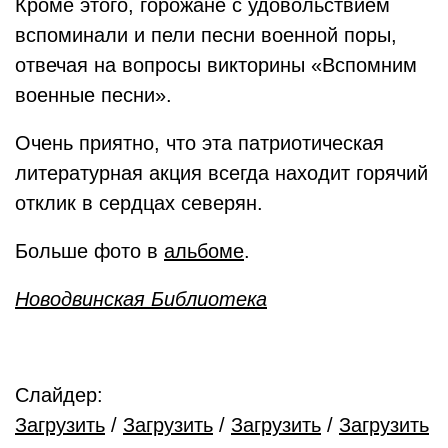
Кроме этого, горожане с удовольствием
вспоминали и пели песни военной поры,
отвечая на вопросы викторины «Вспомним
военные песни».
Очень приятно, что эта патриотическая
литературная акция всегда находит горячий
отклик в сердцах северян.
Больше фото в
альбоме
.
Новодвинская Библиотека
Слайдер:
Загрузить
/
Загрузить
/
Загрузить
/
Загрузить