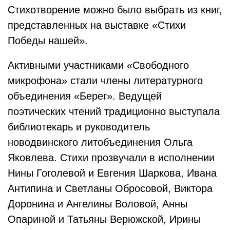
Стихотворение можно было выбрать из книг,
представленных на выставке «Стихи
Победы нашей».
Активными участниками «Свободного
микрофона» стали члены литературного
объединения «Берег». Ведущей
поэтических чтений традиционно выступала
библиотекарь и руководитель
новодвинского литобъединения Ольга
Яковлева. Стихи прозвучали в исполнении
Нины Гоголевой и Евгения Шаркова, Ивана
Антипина и Светланы Обросовой, Виктора
Доронина и Ангелины Воловой, Анны
Опариной и Татьяны Верюжской, Ирины