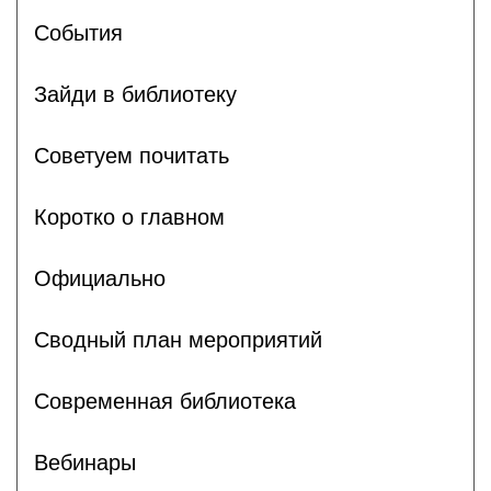
События
Зайди в библиотеку
Советуем почитать
Коротко о главном
Официально
Сводный план мероприятий
Современная библиотека
Вебинары