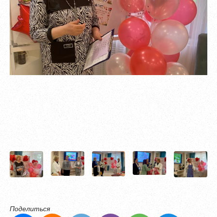
Поделиться