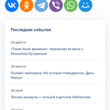
Последние события
04 августа
«Такие были времена»: творческая встреча с
Михаилом Буториным
04 августа
Онлайн-викторина «Из истории Новодвинска. Даты.
Факты»
30 июля
Летние каникулы с пользой в детской библиотеке
30 июля