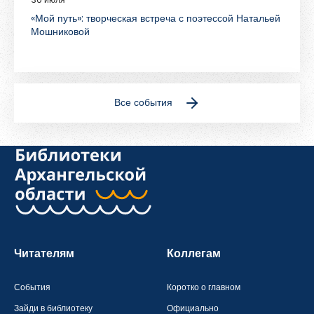
«Мой путь»: творческая встреча с поэтессой Натальей
Мошниковой
Все события
Читателям
Коллегам
События
Коротко о главном
Зайди в библиотеку
Официально