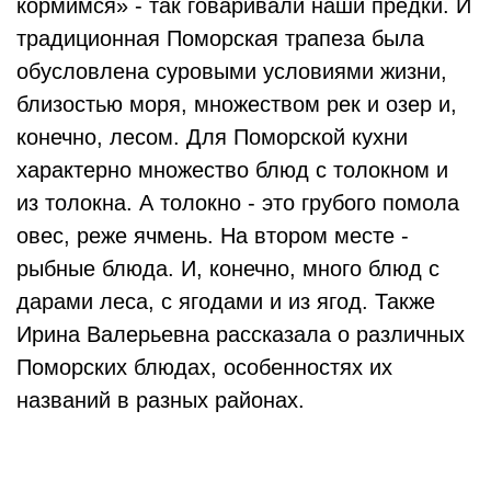
кормимся» - так говаривали наши предки. И
традиционная Поморская трапеза была
обусловлена суровыми условиями жизни,
близостью моря, множеством рек и озер и,
конечно, лесом. Для Поморской кухни
характерно множество блюд с толокном и
из толокна. А толокно - это грубого помола
овес, реже ячмень. На втором месте -
рыбные блюда. И, конечно, много блюд с
дарами леса, с ягодами и из ягод. Также
Ирина Валерьевна рассказала о различных
Поморских блюдах, особенностях их
названий в разных районах.