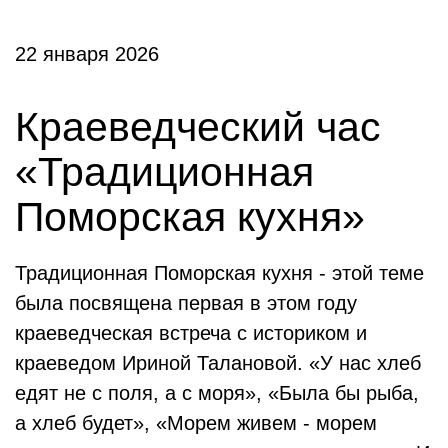
22 января 2026
Краеведческий час
«Традиционная
Поморская кухня»
Традиционная Поморская кухня - этой теме
была посвящена первая в этом году
краеведческая встреча с историком и
краеведом Ириной Талановой. «У нас хлеб
едят не с поля, а с моря», «Была бы рыба,
а хлеб будет», «Морем живем - морем