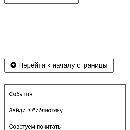
Перейти к началу страницы
События
Зайди в библиотеку
Советуем почитать