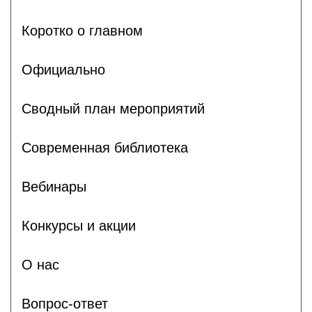
Коротко о главном
Официально
Сводный план мероприятий
Современная библиотека
Вебинары
Конкурсы и акции
О нас
Вопрос-ответ