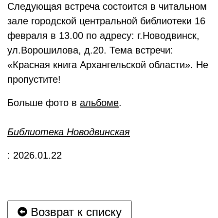
Следующая встреча состоится в читальном
зале городской центральной библиотеки 16
февраля в 13.00 по адресу: г.Новодвинск,
ул.Ворошилова, д.20. Тема встречи:
«Красная книга Архангельской области». Не
пропустите!
Больше фото в
альбоме
.
Библиотека Новодвинская
: 2026.01.22
Возврат к списку