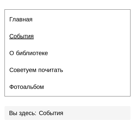
Главная
События
О библиотеке
Советуем почитать
Фотоальбом
Вы здесь:
События