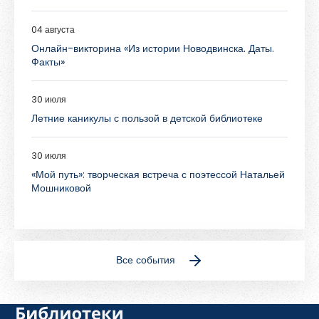
04 августа
Онлайн-викторина «Из истории Новодвинска. Даты.
Факты»
30 июля
Летние каникулы с пользой в детской библиотеке
30 июля
«Мой путь»: творческая встреча с поэтессой Натальей
Мошниковой
Все события