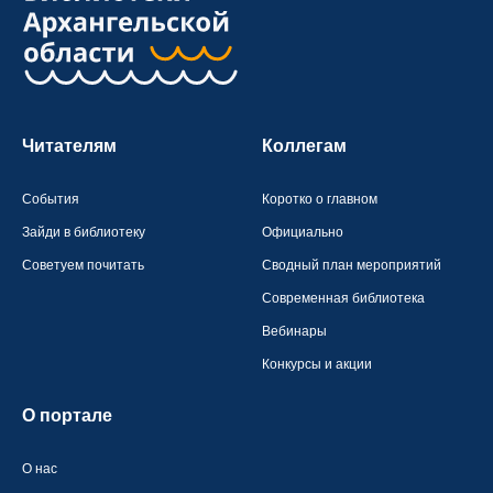
Читателям
Коллегам
События
Коротко о главном
Зайди в библиотеку
Официально
Советуем почитать
Сводный план мероприятий
Современная библиотека
Вебинары
Конкурсы и акции
О портале
О нас