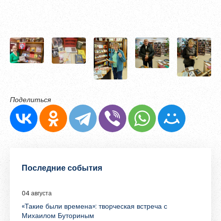
Поделиться
Последние события
04 августа
«Такие были времена»: творческая встреча с
Михаилом Буториным