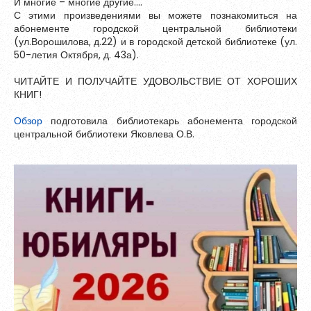
И многие – многие другие….
С этими произведениями вы можете познакомиться на
абонементе городской центральной библиотеки
(ул.Ворошилова, д.22) и в городской детской библиотеке (ул.
50-летия Октября, д. 43а).
ЧИТАЙТЕ И ПОЛУЧАЙТЕ УДОВОЛЬСТВИЕ ОТ ХОРОШИХ
КНИГ!
Обзор
подготовила библиотекарь абонемента городской
центральной библиотеки Яковлева О.В.