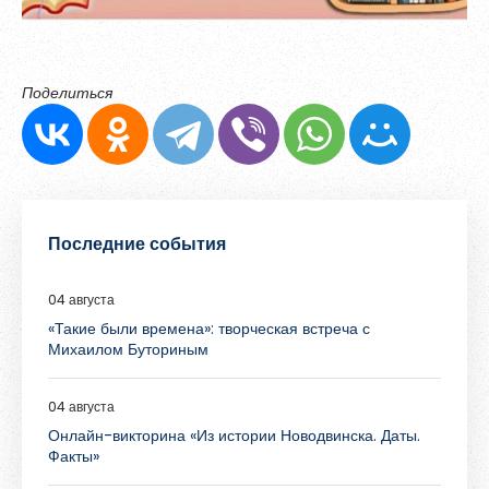
Поделиться
Последние события
04 августа
«Такие были времена»: творческая встреча с
Михаилом Буториным
04 августа
Онлайн-викторина «Из истории Новодвинска. Даты.
Факты»