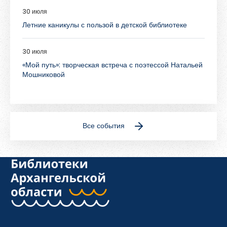
30 июля
Летние каникулы с пользой в детской библиотеке
30 июля
«Мой путь»: творческая встреча с поэтессой Натальей
Мошниковой
Все события