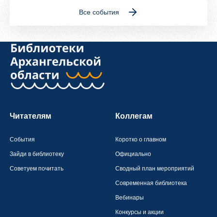
Все события
Читателям
Коллегам
События
Коротко о главном
Зайди в библиотеку
Официально
Советуем почитать
Сводный план мероприятий
Современная библиотека
Вебинары
Конкурсы и акции