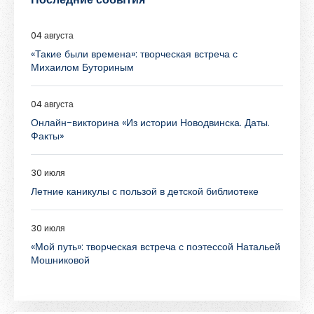
04 августа
«Такие были времена»: творческая встреча с
Михаилом Буториным
04 августа
Онлайн-викторина «Из истории Новодвинска. Даты.
Факты»
30 июля
Летние каникулы с пользой в детской библиотеке
30 июля
«Мой путь»: творческая встреча с поэтессой Натальей
Мошниковой